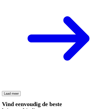
Laad meer
Vind eenvoudig de beste