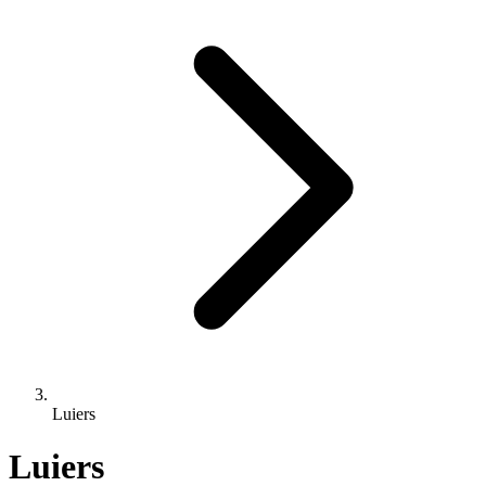
Luiers
Luiers