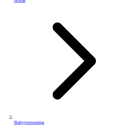
Home
Babyverzorging