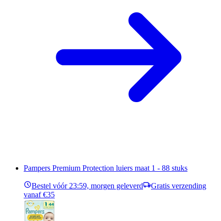
Pampers Premium Protection luiers maat 1 - 88 stuks
Bestel vóór 23:59, morgen geleverd
Gratis verzending
vanaf €35