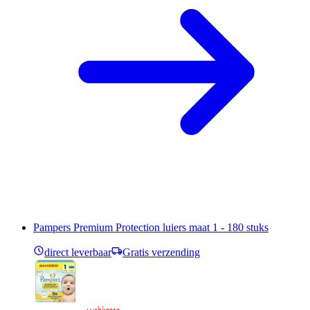
Pampers Premium Protection luiers maat 1 - 180 stuks
direct leverbaar
Gratis verzending