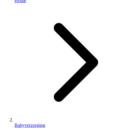
Home
Babyverzorging