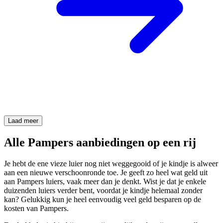
Laad meer
Alle Pampers aanbiedingen op een rij
Je hebt de ene vieze luier nog niet weggegooid of je kindje is alweer
aan een nieuwe verschoonronde toe. Je geeft zo heel wat geld uit
aan Pampers luiers, vaak meer dan je denkt. Wist je dat je enkele
duizenden luiers verder bent, voordat je kindje helemaal zonder
kan? Gelukkig kun je heel eenvoudig veel geld besparen op de
kosten van Pampers.