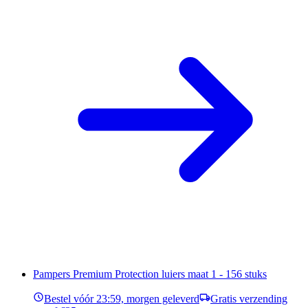
Pampers Premium Protection luiers maat 1 - 156 stuks
Bestel vóór 23:59, morgen geleverd
Gratis verzending