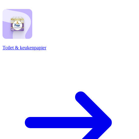
Toilet & keukenpapier