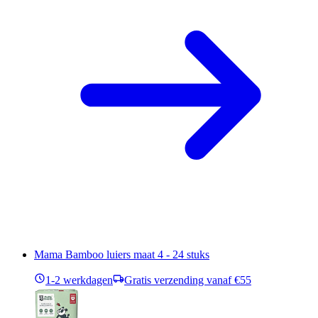
Mama Bamboo luiers maat 4 - 24 stuks
1-2 werkdagen
Gratis verzending vanaf €55