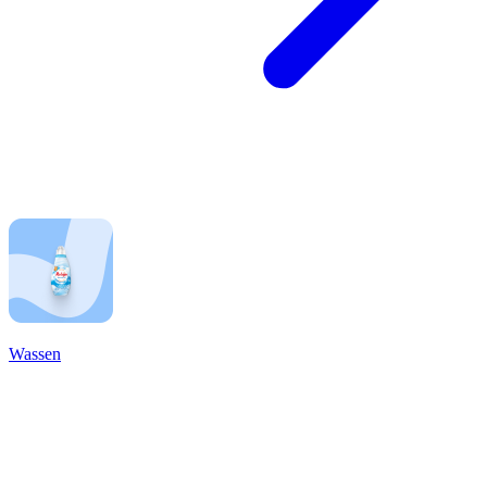
Wassen