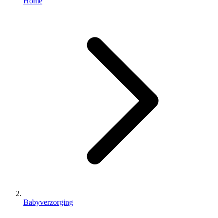
Home
Babyverzorging