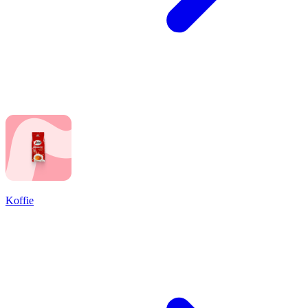
Koffie