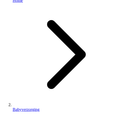
Home
Babyverzorging