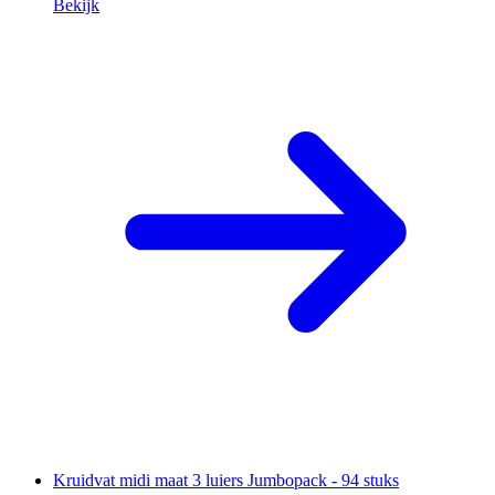
Bekijk
Kruidvat midi maat 3 luiers Jumbopack - 94 stuks