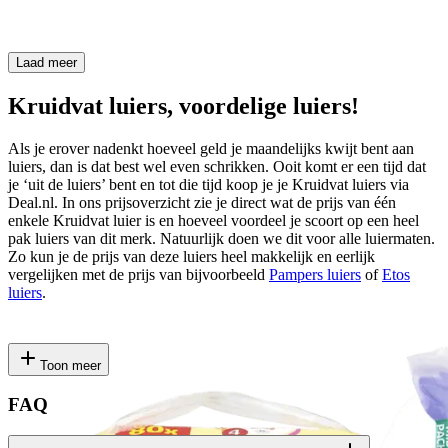
Laad meer
Kruidvat luiers, voordelige luiers!
Als je erover nadenkt hoeveel geld je maandelijks kwijt bent aan
luiers, dan is dat best wel even schrikken. Ooit komt er een tijd dat
je ‘uit de luiers’ bent en tot die tijd koop je je Kruidvat luiers via
Deal.nl. In ons prijsoverzicht zie je direct wat de prijs van één
enkele Kruidvat luier is en hoeveel voordeel je scoort op een heel
pak luiers van dit merk. Natuurlijk doen we dit voor alle luiermaten.
Zo kun je de prijs van deze luiers heel makkelijk en eerlijk
vergelijken met de prijs van bijvoorbeeld
Pampers luiers
of
Etos
luiers
.
Toon meer
FAQ