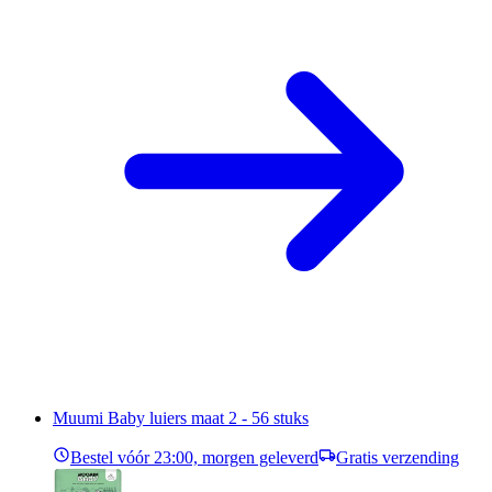
Muumi Baby luiers maat 2 - 56 stuks
Bestel vóór 23:00, morgen geleverd
Gratis verzending