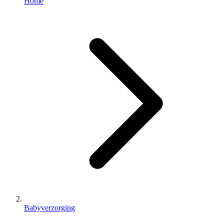
Home
Babyverzorging