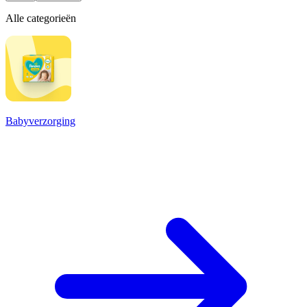
Alle categorieën
Babyverzorging