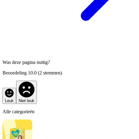
Was deze pagina nuttig?
Beoordeling
10.0
(
2
stemmen)
Leuk
Niet leuk
Alle categorieën