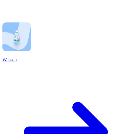
Wassen