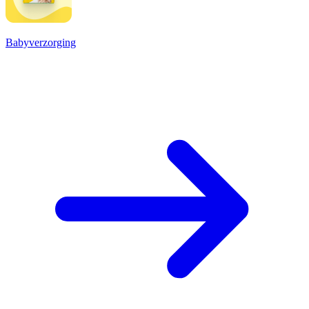
Babyverzorging