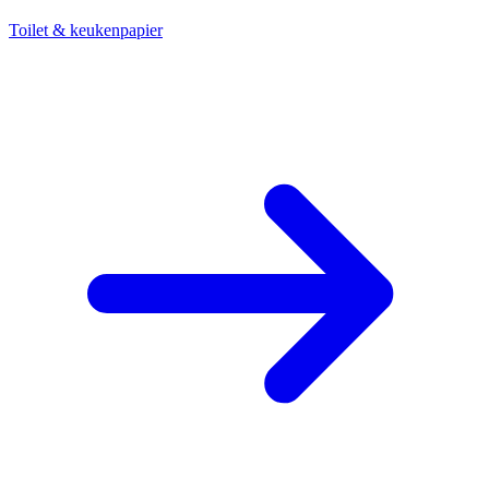
Toilet & keukenpapier