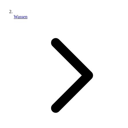
Wassen