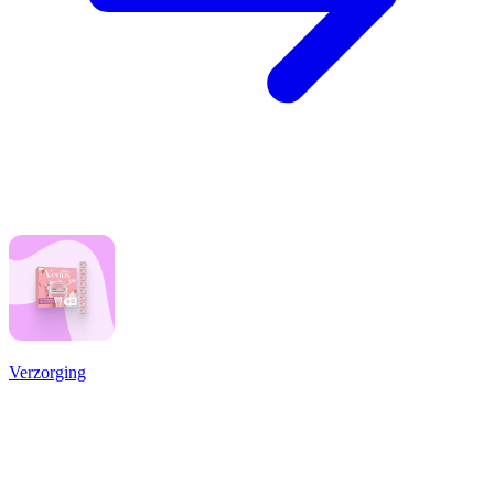
Verzorging