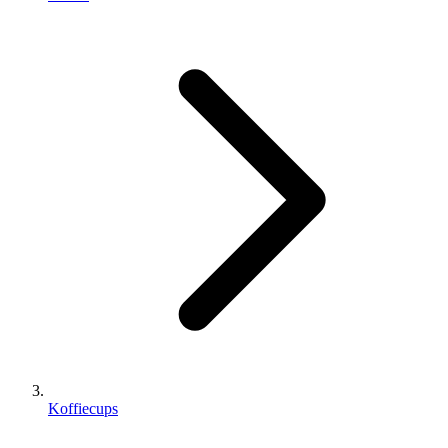
Koffiecups