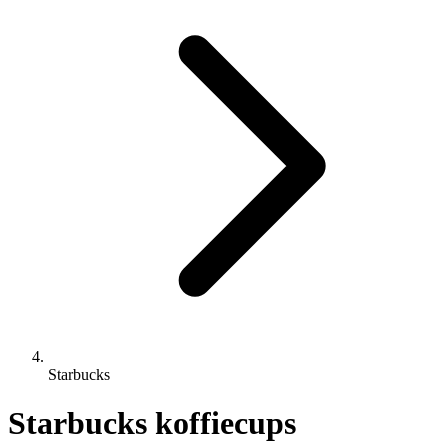
Starbucks
Starbucks koffiecups