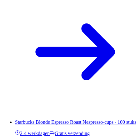
Starbucks Blonde Espresso Roast Nespresso-cups - 100 stuks
2-4 werkdagen
Gratis verzending