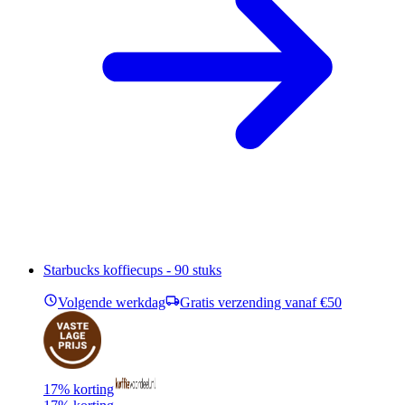
Starbucks koffiecups - 90 stuks
Volgende werkdag
Gratis verzending vanaf €50
17% korting