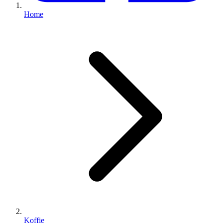
Home
Koffie