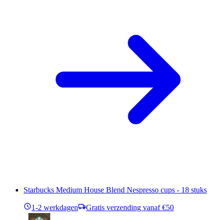
Starbucks Medium House Blend Nespresso cups - 18 stuks
1-2 werkdagen
Gratis verzending vanaf €50