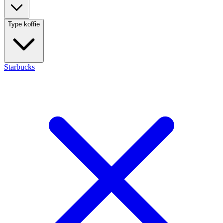
Type koffie
Starbucks