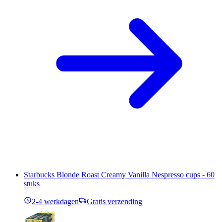
Starbucks Blonde Roast Creamy Vanilla Nespresso cups - 60
stuks
2-4 werkdagen
Gratis verzending