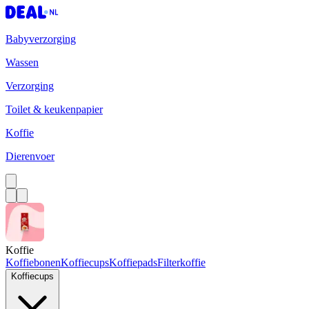
Babyverzorging
Wassen
Verzorging
Toilet & keukenpapier
Koffie
Dierenvoer
Koffie
Koffiebonen
Koffiecups
Koffiepads
Filterkoffie
Koffiecups