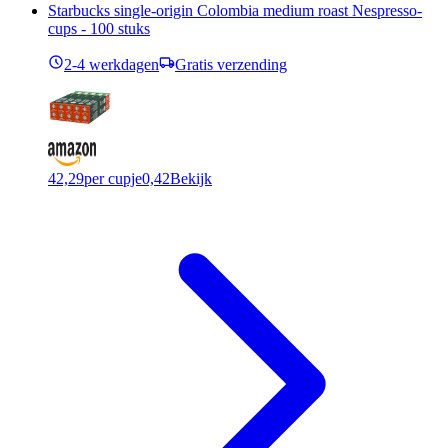
Starbucks single-origin Colombia medium roast Nespresso-
cups - 100 stuks
2-4 werkdagen
Gratis verzending
42,29
per cupje
0,42
Bekijk