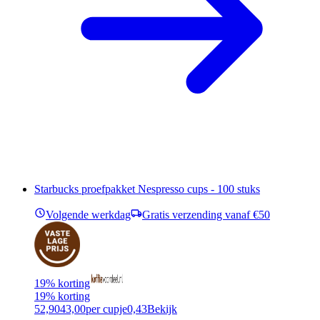
Starbucks proefpakket Nespresso cups - 100 stuks
Volgende werkdag
Gratis verzending vanaf €50
19% korting
19% korting
52,90
43,00
per cupje
0,43
Bekijk