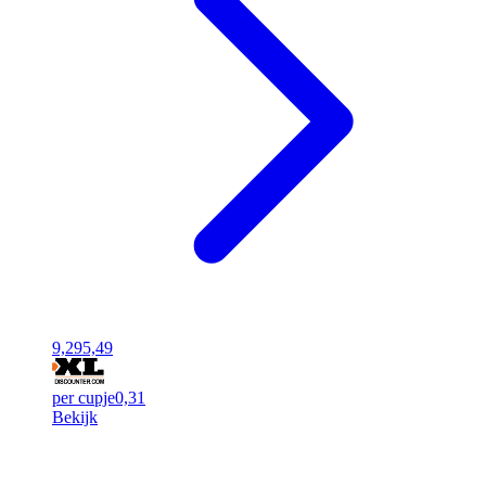
9,29
5,49
per cupje
0,31
Bekijk