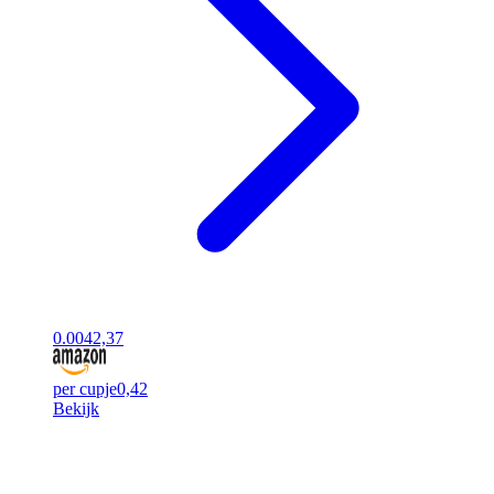
0.00
42,37
per cupje
0,42
Bekijk