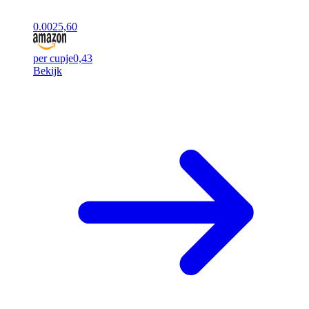
0.00
25,60
per cupje
0,43
Bekijk