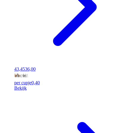
43,45
36,00
per cupje
0,40
Bekijk