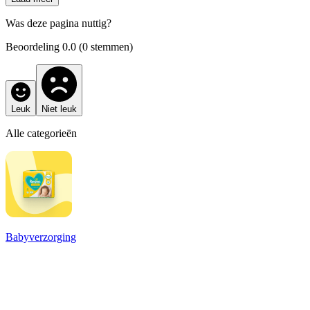
Was deze pagina nuttig?
Beoordeling
0.0
(
0
stemmen)
Leuk
Niet leuk
Alle categorieën
Babyverzorging