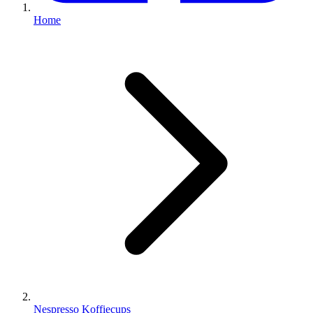
Home
Nespresso Koffiecups