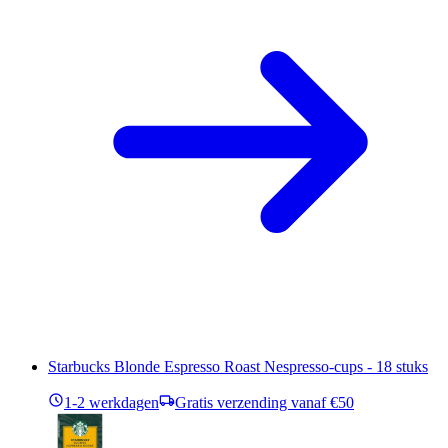
Starbucks Blonde Espresso Roast Nespresso-cups - 18 stuks
1-2 werkdagen
Gratis verzending vanaf €50