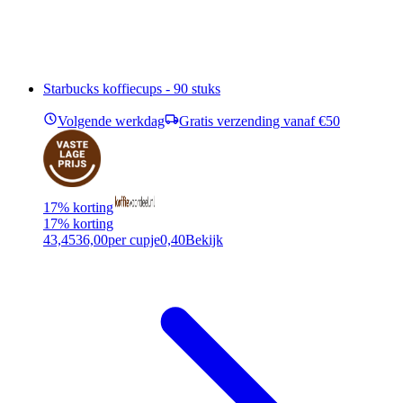
Starbucks koffiecups - 90 stuks
Volgende werkdag
Gratis verzending vanaf €50
17% korting
17% korting
43,45
36,00
per cupje
0,40
Bekijk