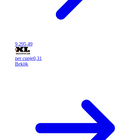
9,29
5,49
per cupje
0,31
Bekijk