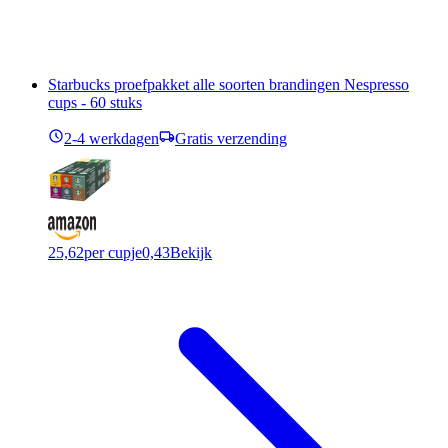
Starbucks proefpakket alle soorten brandingen Nespresso
cups - 60 stuks
2-4 werkdagen
Gratis verzending
25,62
per cupje
0,43
Bekijk