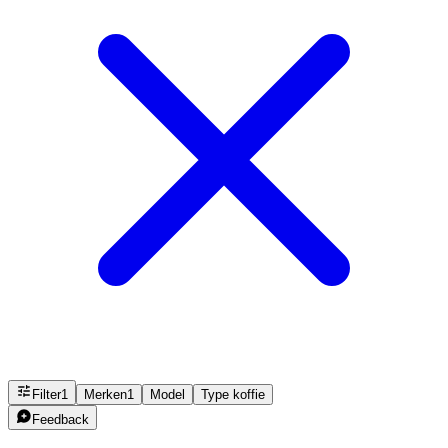
Filter
1
Merken
1
Model
Type koffie
Feedback