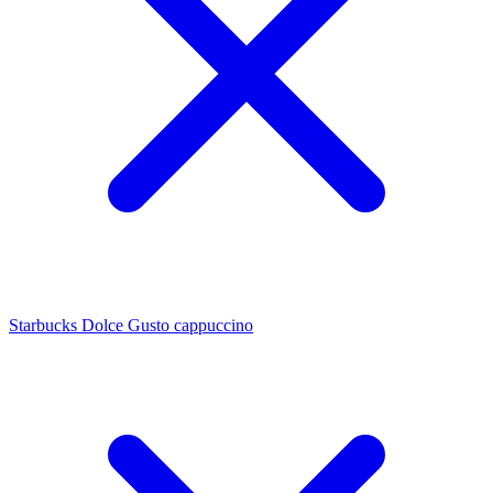
Starbucks Dolce Gusto cappuccino