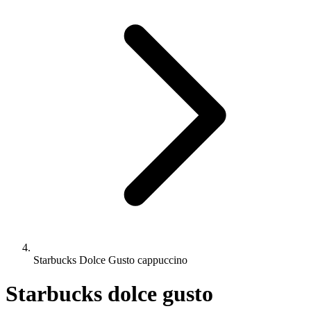
Starbucks Dolce Gusto cappuccino
Starbucks dolce gusto