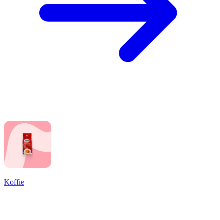
Koffie