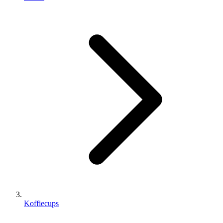
Koffiecups