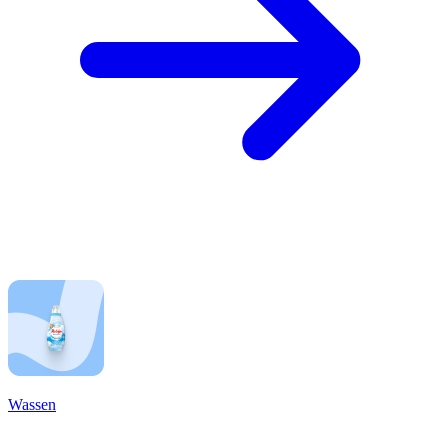
Wassen