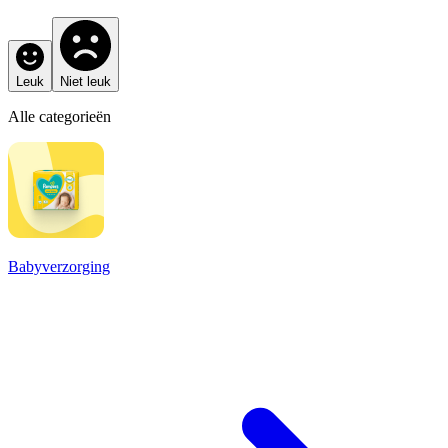
Leuk
Niet leuk
Alle categorieën
Babyverzorging