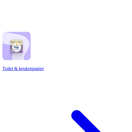
Toilet & keukenpapier