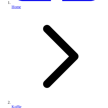
Home
Koffie