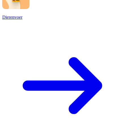
Dierenvoer