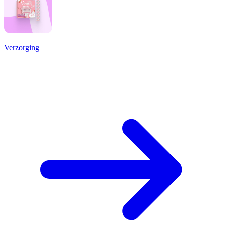
Verzorging