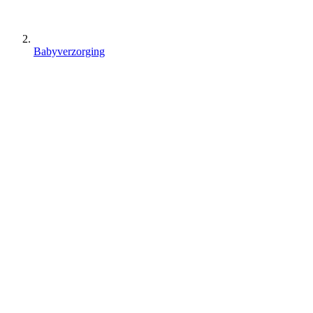
Babyverzorging