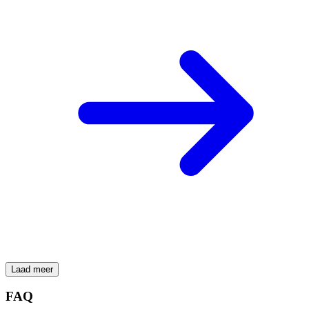
Laad meer
FAQ