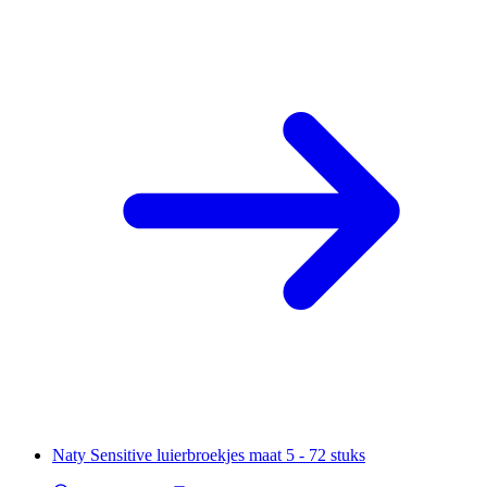
Naty Sensitive luierbroekjes maat 5 - 72 stuks