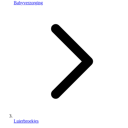
Babyverzorging
Luierbroekjes