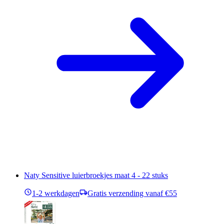
Naty Sensitive luierbroekjes maat 4 - 22 stuks
1-2 werkdagen
Gratis verzending vanaf €55