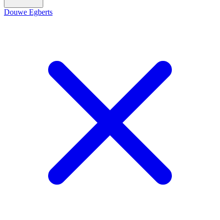
Douwe Egberts