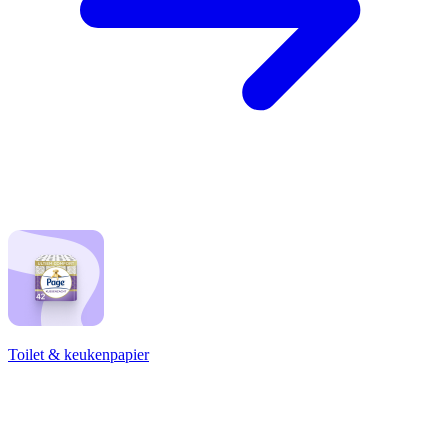
Toilet & keukenpapier