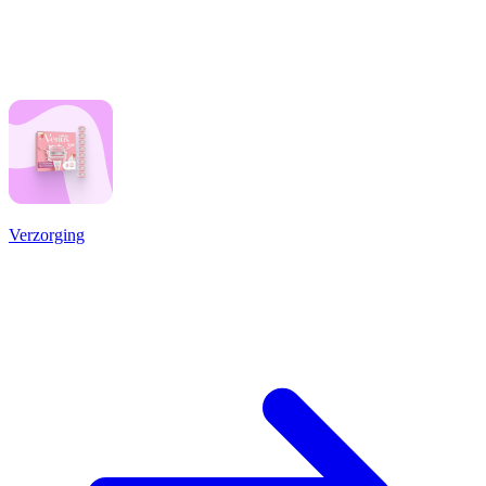
Verzorging