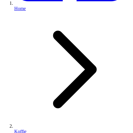
Home
Koffie