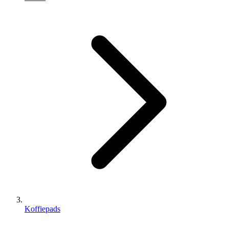
Koffiepads