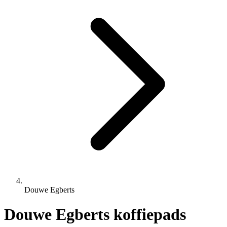
Douwe Egberts
Douwe Egberts koffiepads