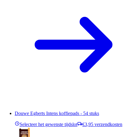
Douwe Egberts Intens koffiepads - 54 stuks
Selecteer het gewenste tijdslot
€3,95 verzendkosten