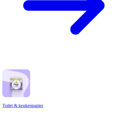
Toilet & keukenpapier