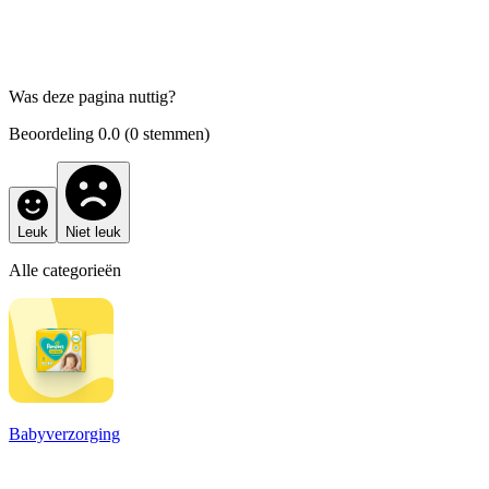
Was deze pagina nuttig?
Beoordeling
0.0
(
0
stemmen)
Leuk
Niet leuk
Alle categorieën
Babyverzorging