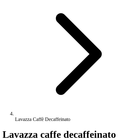
Lavazza Caffè Decaffeinato
Lavazza caffe decaffeinato