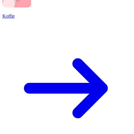
Koffie