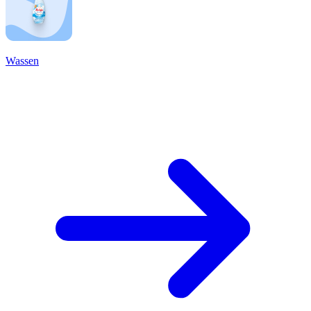
Wassen