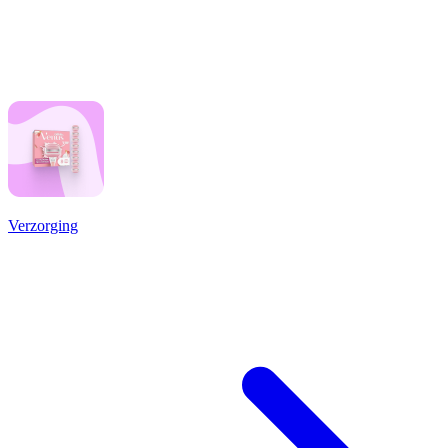
Verzorging