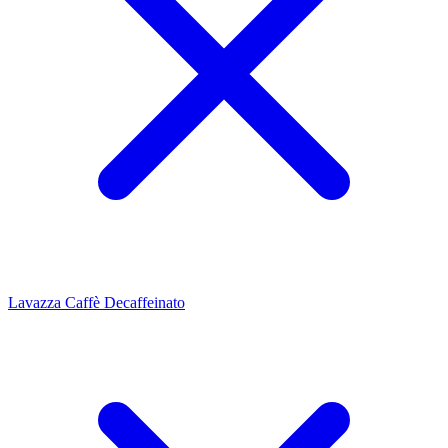
Lavazza Caffè Decaffeinato