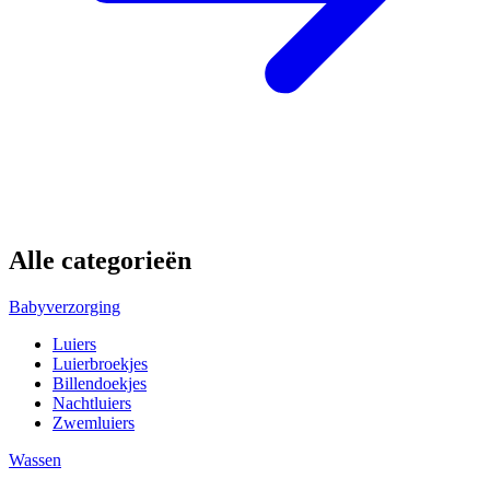
Alle categorieën
Babyverzorging
Luiers
Luierbroekjes
Billendoekjes
Nachtluiers
Zwemluiers
Wassen