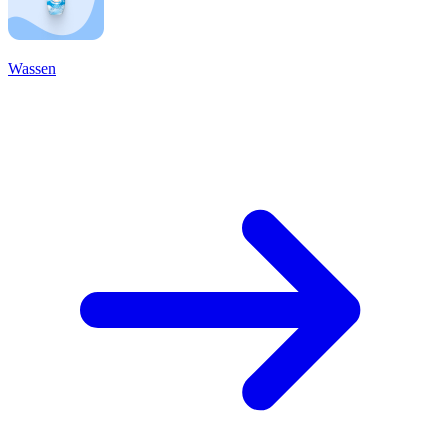
Wassen