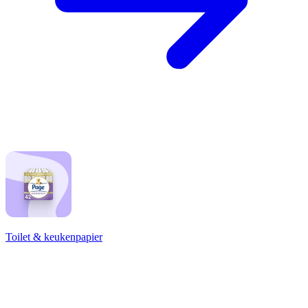
Toilet & keukenpapier