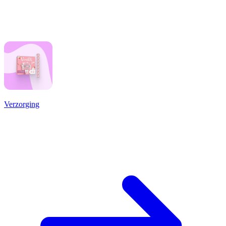
Verzorging