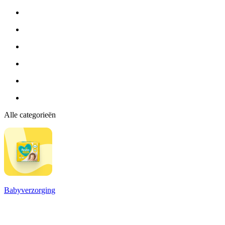
Alle categorieën
Babyverzorging