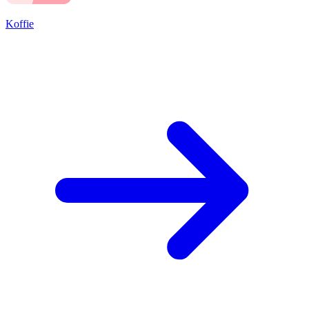
Koffie