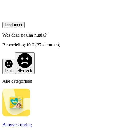
Laad meer
Was deze pagina nuttig?
Beoordeling
10.0
(
37
stemmen)
Leuk
Niet leuk
Alle categorieën
Babyverzorging