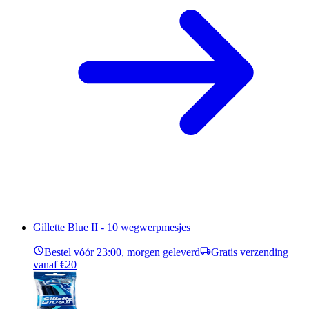
Gillette Blue II - 10 wegwerpmesjes
Bestel vóór 23:00, morgen geleverd
Gratis verzending
vanaf €20