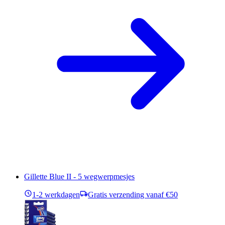
Gillette Blue II - 5 wegwerpmesjes
1-2 werkdagen
Gratis verzending vanaf €50