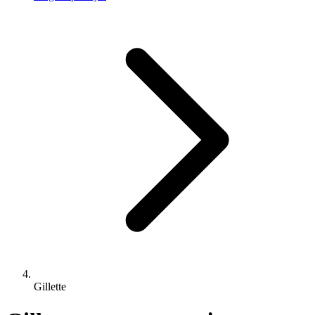
Gillette