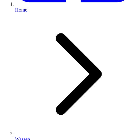
Home
Wassen