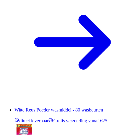
Witte Reus Poeder wasmiddel - 80 wasbeurten
direct leverbaar
Gratis verzending vanaf €25