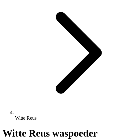
Witte Reus
Witte Reus waspoeder