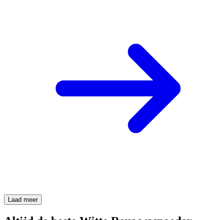
Laad meer