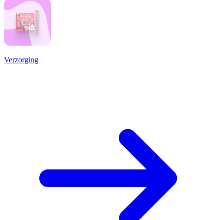
Verzorging