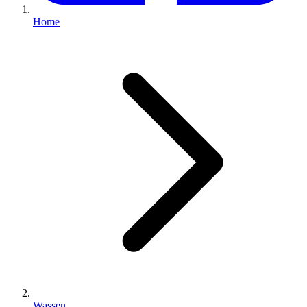
Home
Wassen