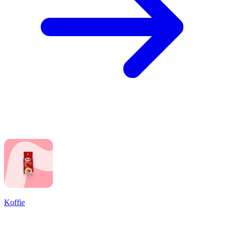
Koffie