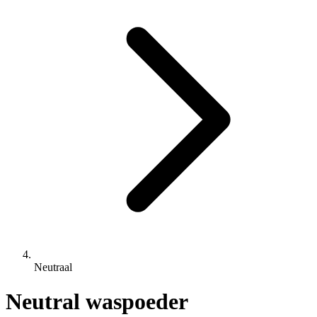
Neutraal
Neutral waspoeder