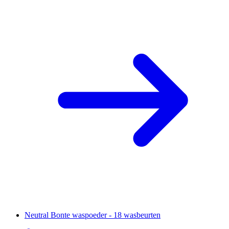
Neutral Bonte waspoeder - 18 wasbeurten