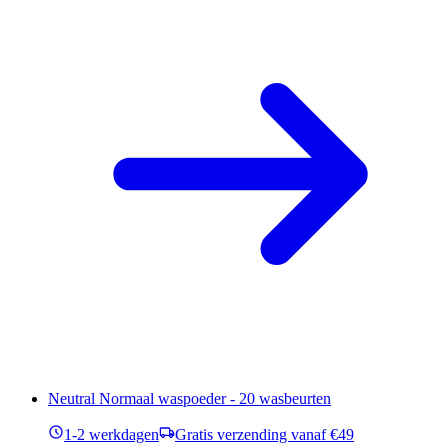
Neutral Normaal waspoeder - 20 wasbeurten
1-2 werkdagen
Gratis verzending vanaf €49