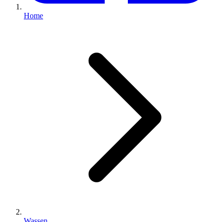
Home
Wassen