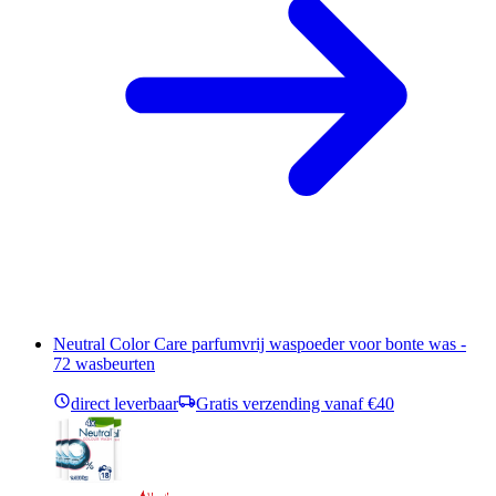
Neutral Color Care parfumvrij waspoeder voor bonte was -
72 wasbeurten
direct leverbaar
Gratis verzending vanaf €40