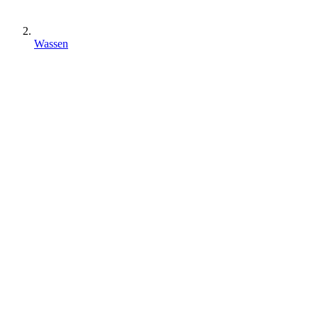
Wassen