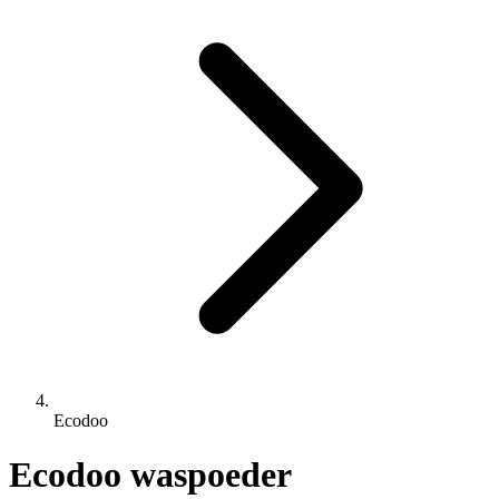
Ecodoo
Ecodoo waspoeder