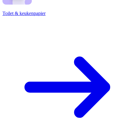
Toilet & keukenpapier