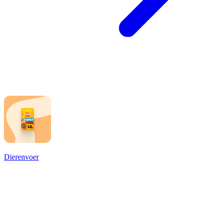
Dierenvoer