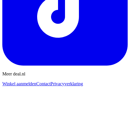
Meer deal.nl
Winkel aanmelden
Contact
Privacyverklaring