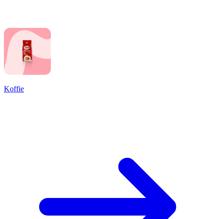
Koffie