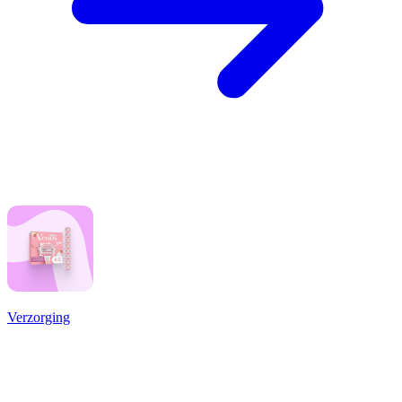
Verzorging