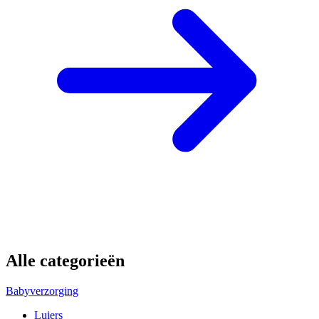
Alle categorieën
Babyverzorging
Luiers