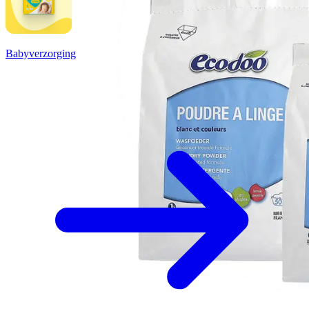
Babyverzorging