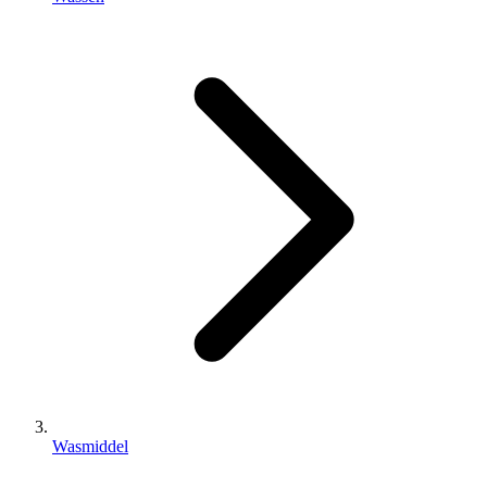
Wasmiddel