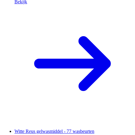
Bekijk
Witte Reus gelwasmiddel - 77 wasbeurten