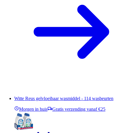
Witte Reus gelvloeibaar wasmiddel - 114 wasbeurten
Morgen in huis
Gratis verzending vanaf €25