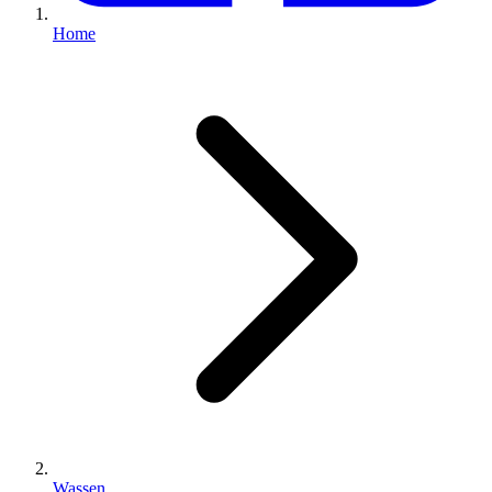
Home
Wassen