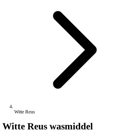
Witte Reus
Witte Reus wasmiddel