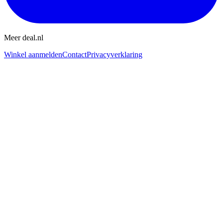
Meer deal.nl
Winkel aanmelden
Contact
Privacyverklaring