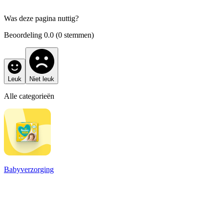
Was deze pagina nuttig?
Beoordeling
0.0
(
0
stemmen)
Leuk
Niet leuk
Alle categorieën
Babyverzorging