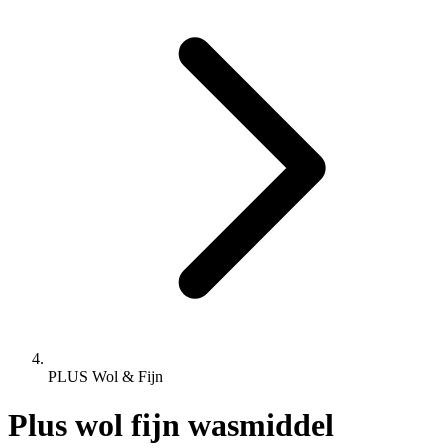
PLUS Wol & Fijn
Plus wol fijn wasmiddel