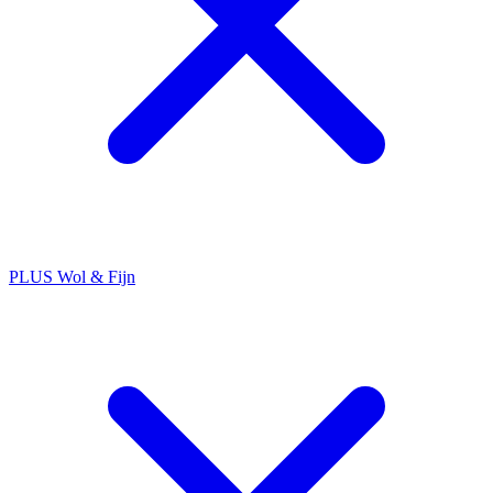
PLUS Wol & Fijn