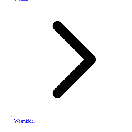
Wasmiddel