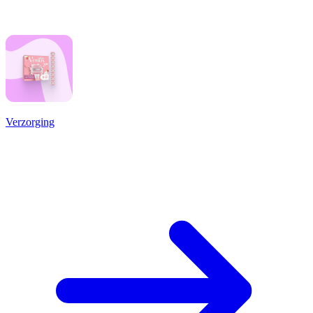
Verzorging