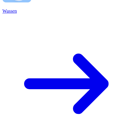
Wassen