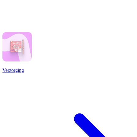
Verzorging