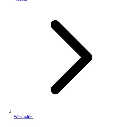
Wasmiddel