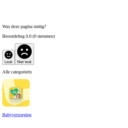
Was deze pagina nuttig?
Beoordeling
0.0
(
0
stemmen)
Leuk
Niet leuk
Alle categorieën
Babyverzorging