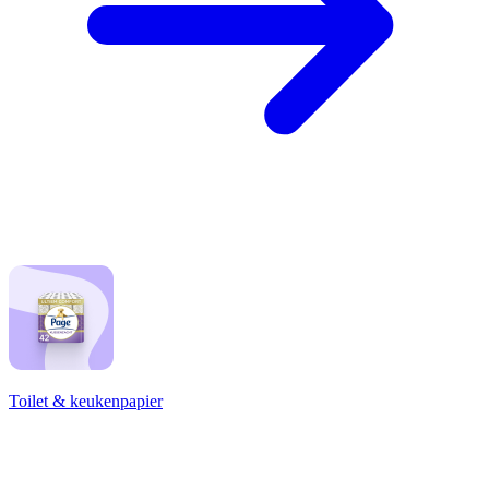
Toilet & keukenpapier