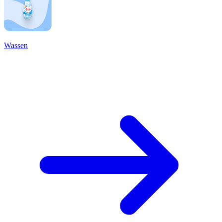
Wassen