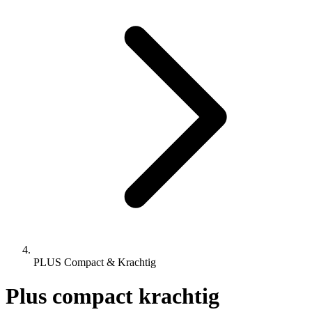
PLUS Compact & Krachtig
Plus compact krachtig