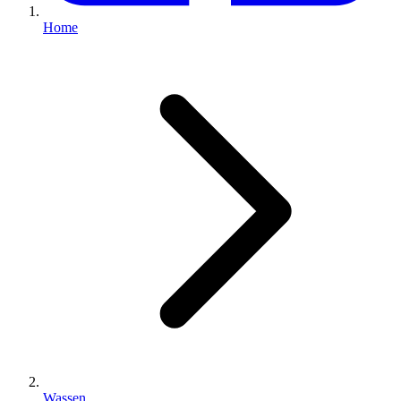
Home
Wassen