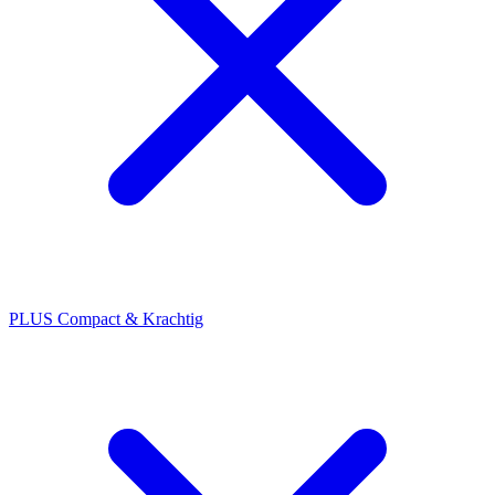
PLUS Compact & Krachtig