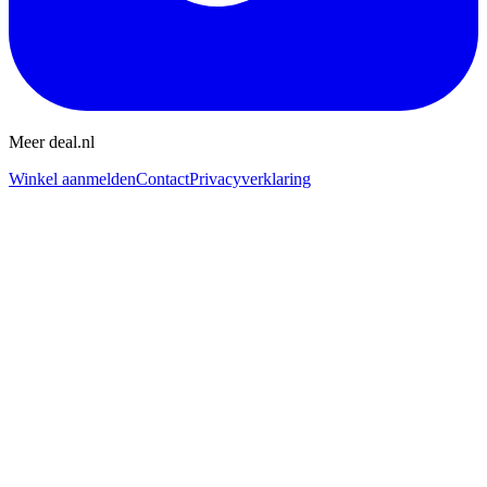
Meer deal.nl
Winkel aanmelden
Contact
Privacyverklaring