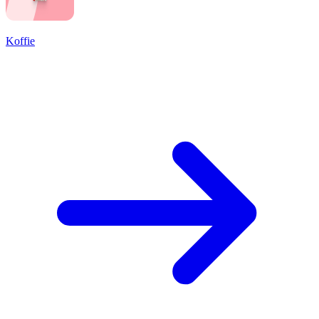
Koffie