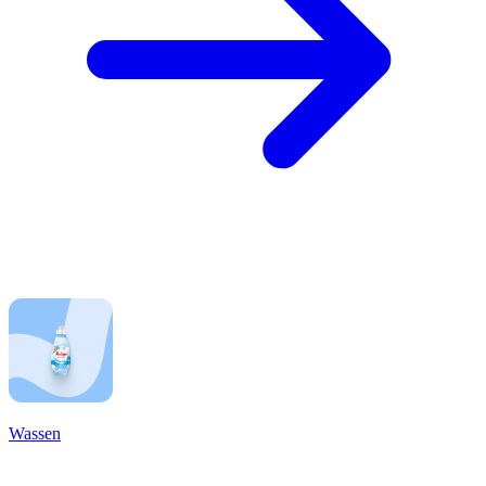
Wassen