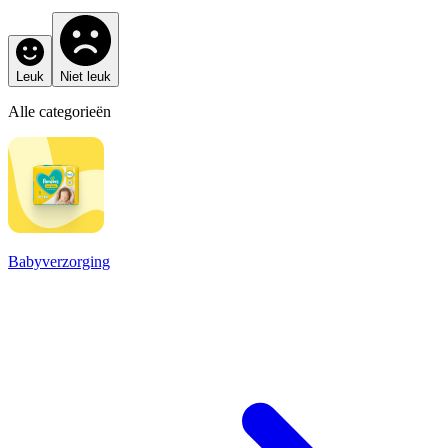
Leuk
Niet leuk
Alle categorieën
Babyverzorging