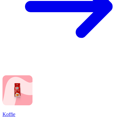
Koffie