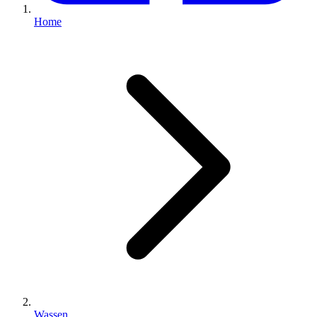
Home
Wassen