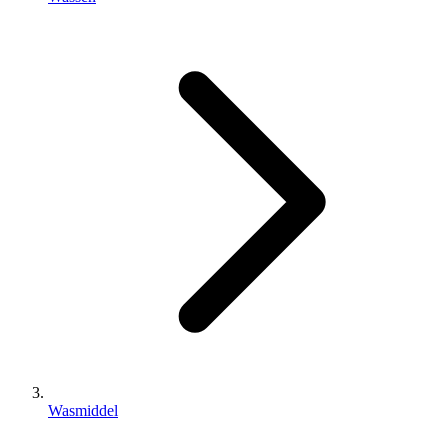
Wasmiddel