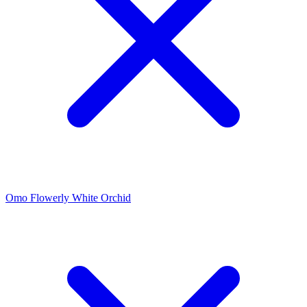
Omo Flowerly White Orchid