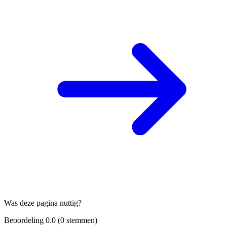
Was deze pagina nuttig?
Beoordeling
0.0
(
0
stemmen)