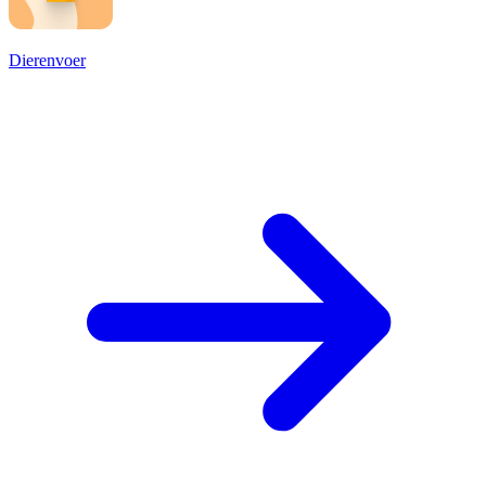
Dierenvoer