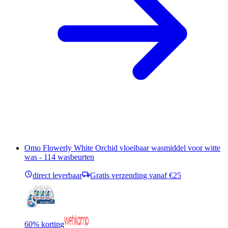
Omo Flowerly White Orchid vloeibaar wasmiddel voor witte
was - 114 wasbeurten
direct leverbaar
Gratis verzending vanaf €25
60% korting