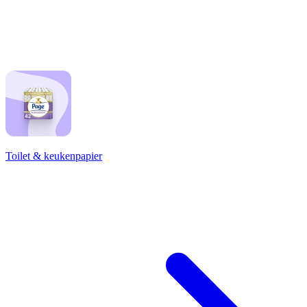
Toilet & keukenpapier