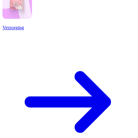
Verzorging