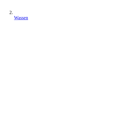
Wassen