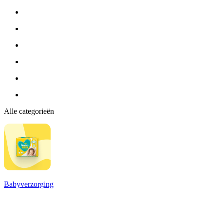
Alle categorieën
Babyverzorging