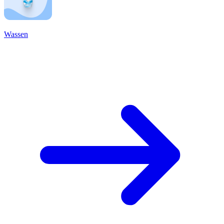
Wassen