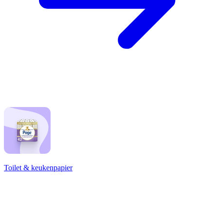
Toilet & keukenpapier