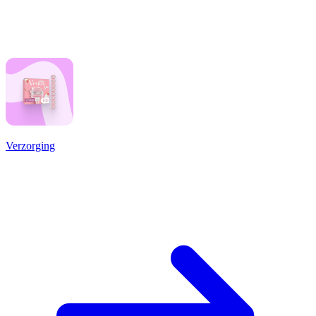
Verzorging