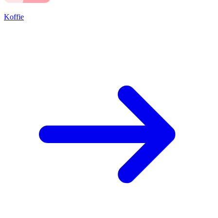
Koffie