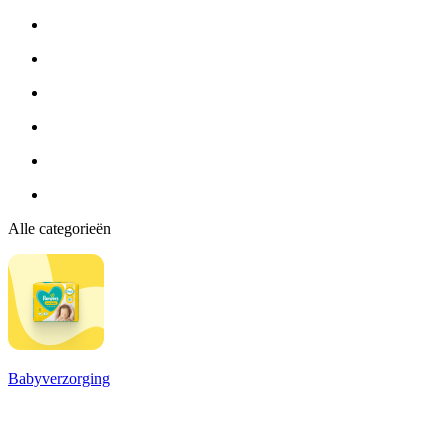
Alle categorieën
Babyverzorging