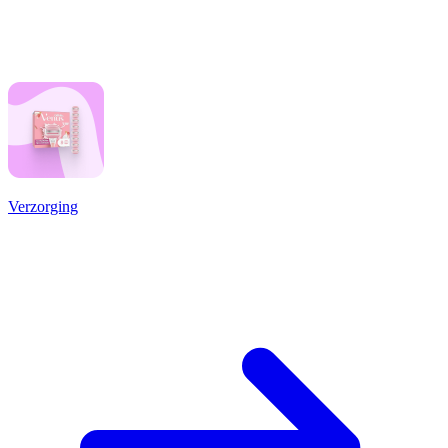
Verzorging