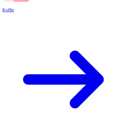
Koffie