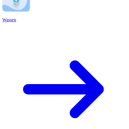
Wassen