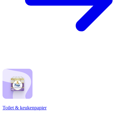
Toilet & keukenpapier