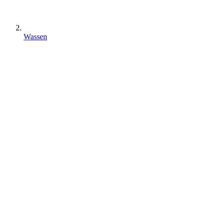
Wassen