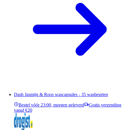
Dash Jasmijn & Roos wascapsules - 35 wasbeurten
Bestel vóór 23:00, morgen geleverd
Gratis verzending
vanaf €20