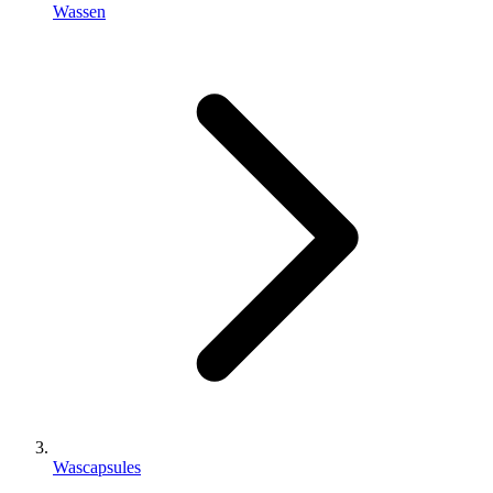
Wassen
Wascapsules