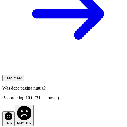
Laad meer
Was deze pagina nuttig?
Beoordeling
10.0
(
31
stemmen)
Leuk
Niet leuk