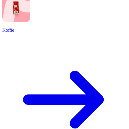
Koffie