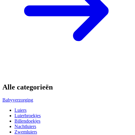
Alle categorieën
Babyverzorging
Luiers
Luierbroekjes
Billendoekjes
Nachtluiers
Zwemluiers