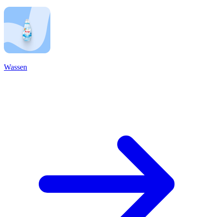
Wassen