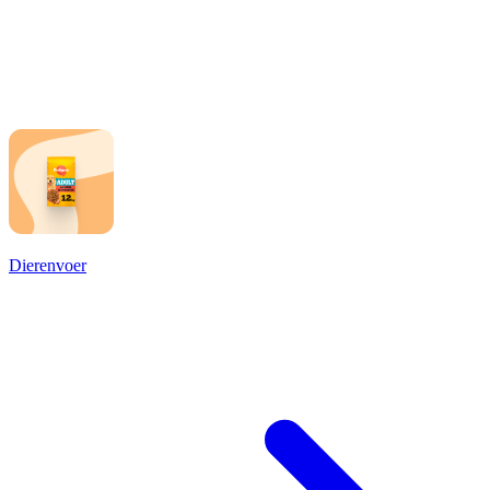
Dierenvoer