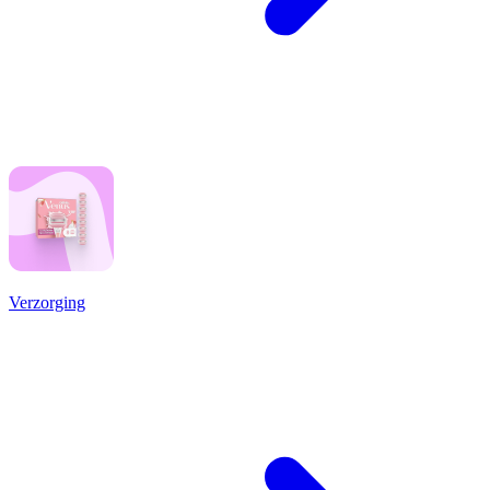
Verzorging