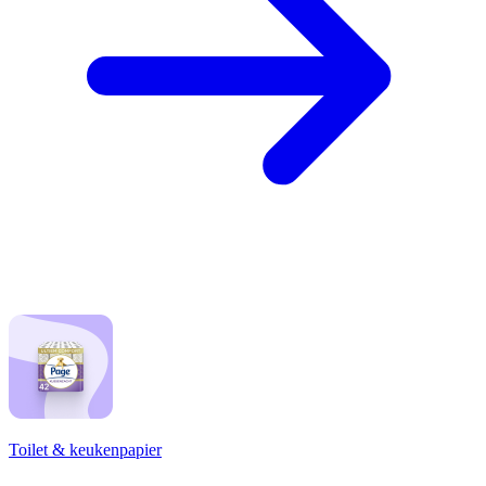
Toilet & keukenpapier