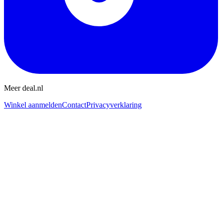
Meer deal.nl
Winkel aanmelden
Contact
Privacyverklaring