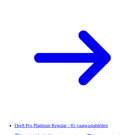
Dreft Pro Platinum Regular - 81 vaatwastabletten