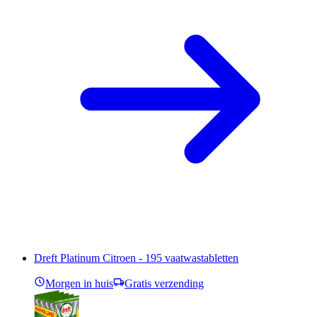
Dreft Platinum Citroen - 195 vaatwastabletten
Morgen in huis
Gratis verzending