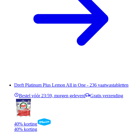
Dreft Platinum Plus Lemon All in One - 236 vaatwastabletten
Bestel vóór 23:59, morgen geleverd
Gratis verzending
40% korting
40% korting