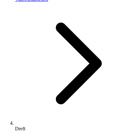
Dreft