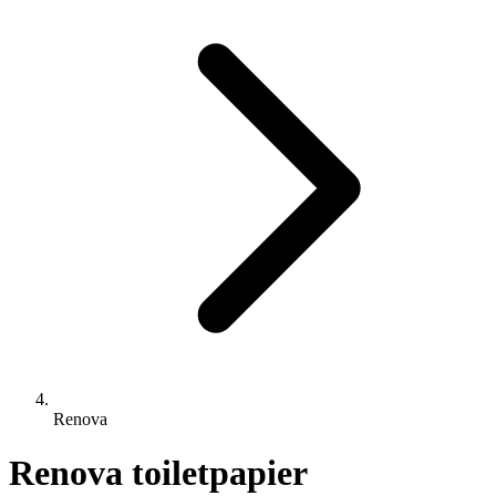
Renova
Renova toiletpapier