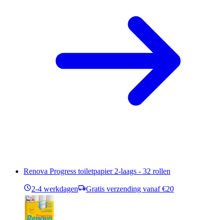
Renova Progress toiletpapier 2-laags - 32 rollen
2-4 werkdagen
Gratis verzending vanaf €20