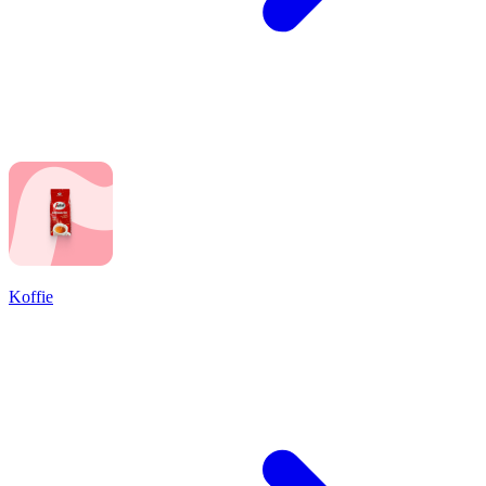
Koffie