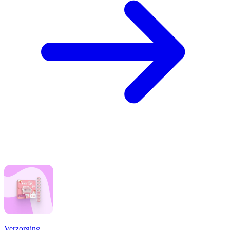
Verzorging