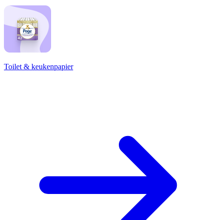
Toilet & keukenpapier