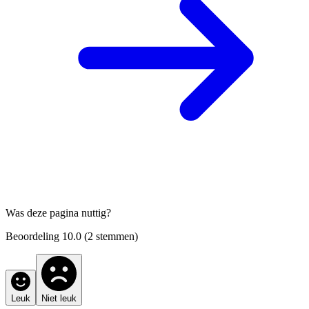
Was deze pagina nuttig?
Beoordeling
10.0
(
2
stemmen)
Leuk
Niet leuk