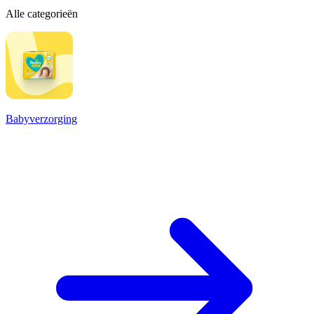
Alle categorieën
Babyverzorging