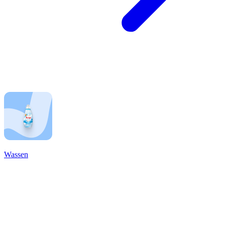
Wassen