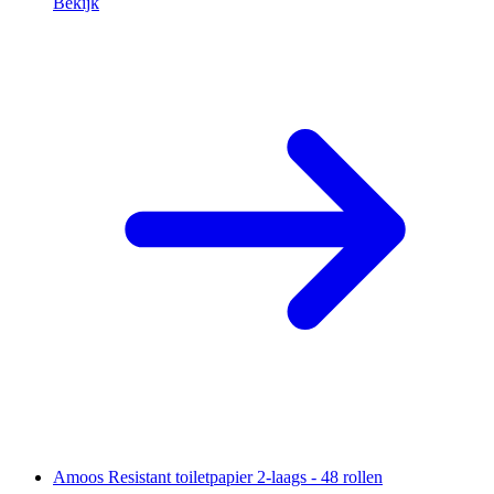
Bekijk
Amoos Resistant toiletpapier 2-laags - 48 rollen