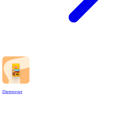
Dierenvoer