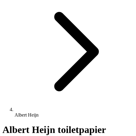
Albert Heijn
Albert Heijn toiletpapier