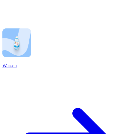
Wassen