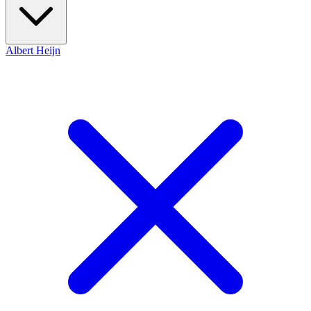
Albert Heijn