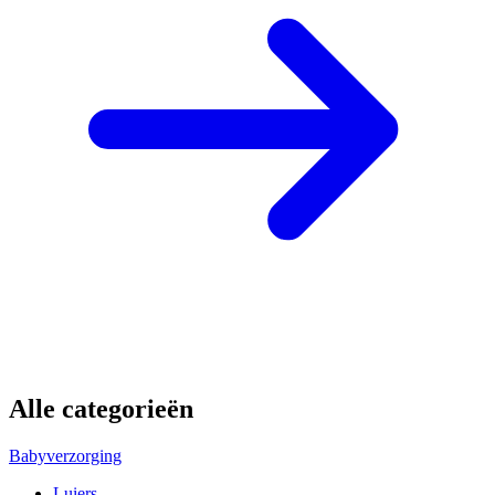
Alle categorieën
Babyverzorging
Luiers