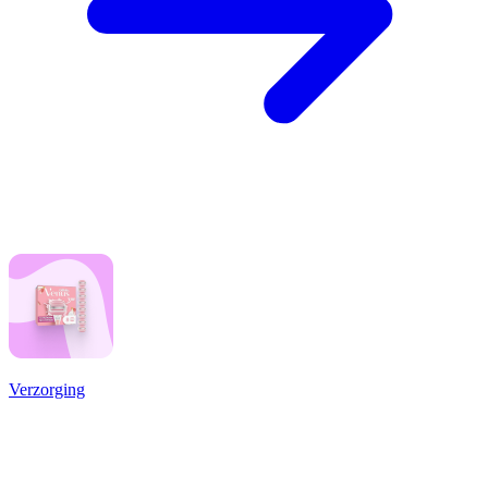
Verzorging