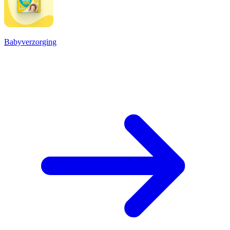
Babyverzorging