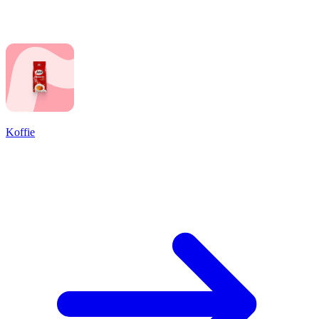
Koffie