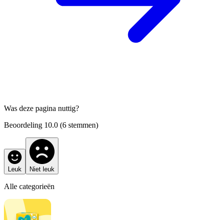
Was deze pagina nuttig?
Beoordeling
10.0
(
6
stemmen)
Leuk
Niet leuk
Alle categorieën