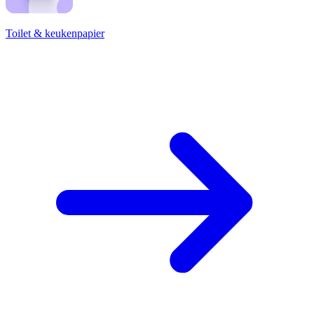
Toilet & keukenpapier