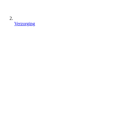
Verzorging