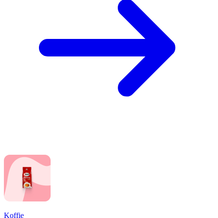
Koffie