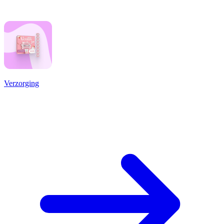
Verzorging