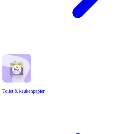
Toilet & keukenpapier