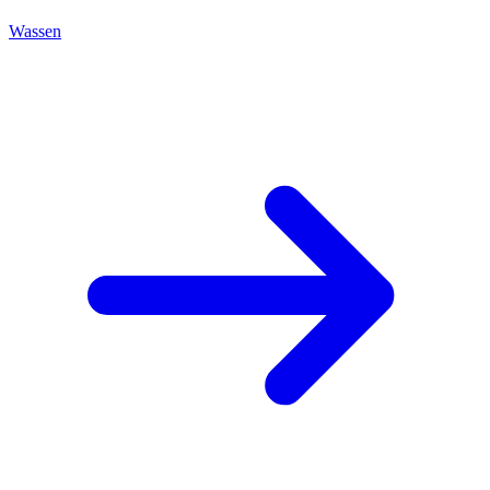
Wassen