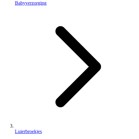
Babyverzorging
Luierbroekjes