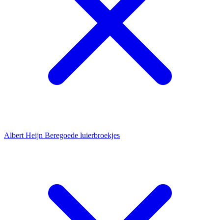
Albert Heijn Beregoede luierbroekjes