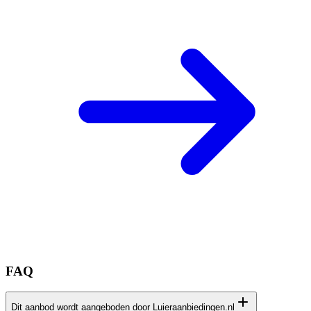
FAQ
Dit aanbod wordt aangeboden door Luieraanbiedingen.nl