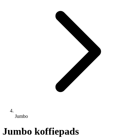
Jumbo
Jumbo koffiepads