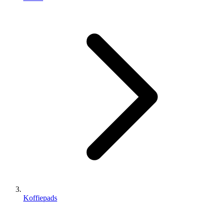
Koffiepads