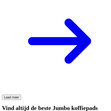
Laad meer
Vind altijd de beste Jumbo koffiepads