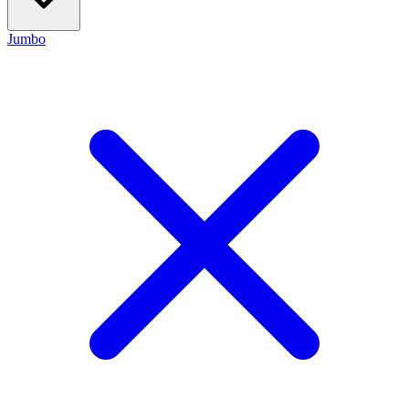
Jumbo