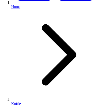
Home
Koffie