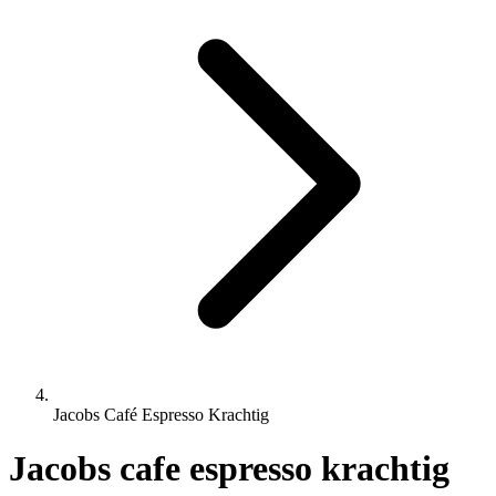
Jacobs Café Espresso Krachtig
Jacobs cafe espresso krachtig