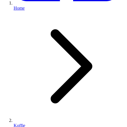
Home
Koffie