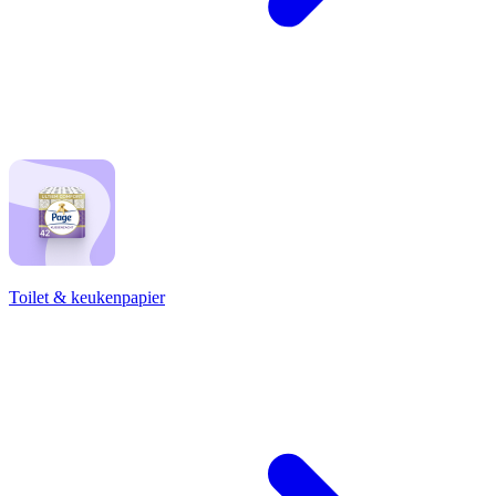
Toilet & keukenpapier