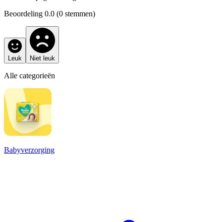
Beoordeling
0.0
(
0
stemmen)
Leuk
Niet leuk
Alle categorieën
Babyverzorging