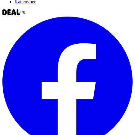
Kattenvoer