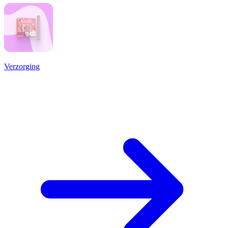
Verzorging