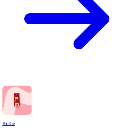
Koffie