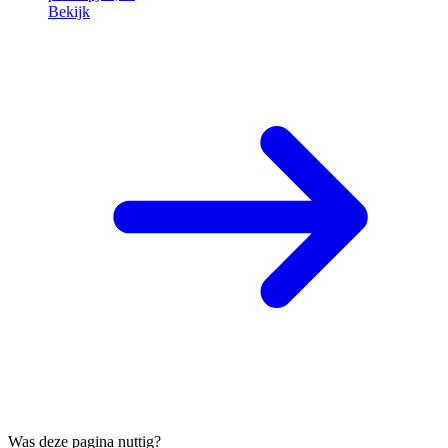
Bekijk
Was deze pagina nuttig?