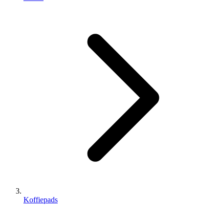
Koffiepads