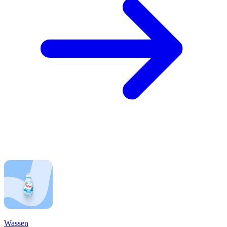
Wassen