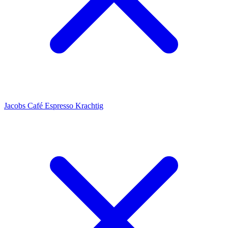
Jacobs Café Espresso Krachtig