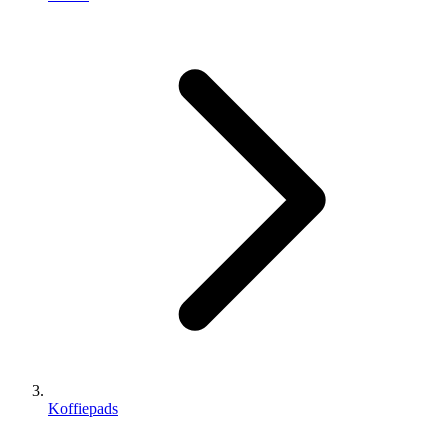
Koffiepads