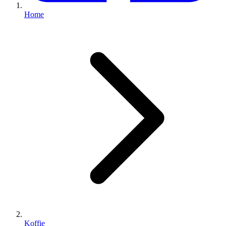
Home
Koffie