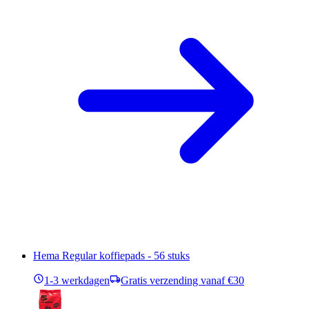
Hema Regular koffiepads - 56 stuks
1-3 werkdagen
Gratis verzending vanaf €30