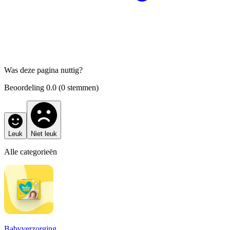
Was deze pagina nuttig?
Beoordeling
0.0
(
0
stemmen)
Leuk
Niet leuk
Alle categorieën
Babyverzorging