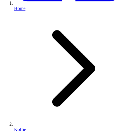
Home
Koffie