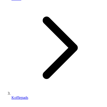
Koffiepads