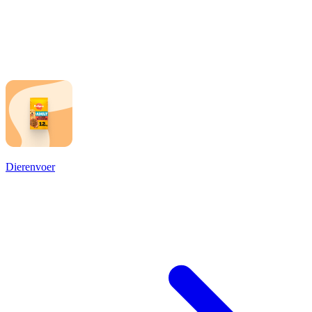
Dierenvoer