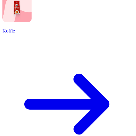
Koffie