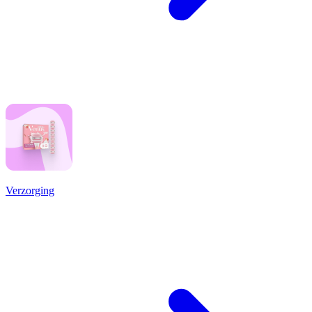
Verzorging