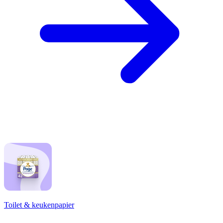
Toilet & keukenpapier