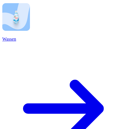
Wassen