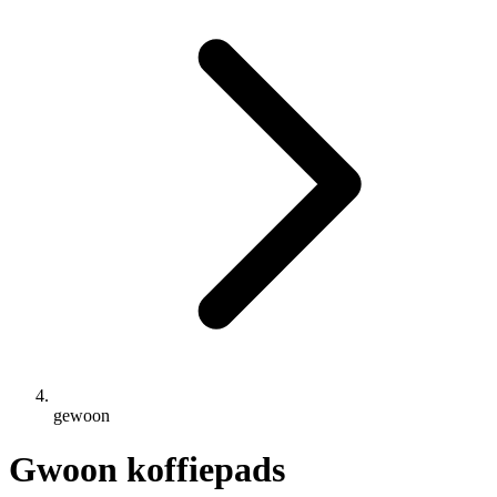
gewoon
Gwoon koffiepads