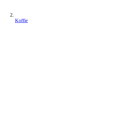
Koffie