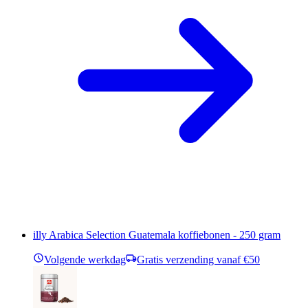
illy Arabica Selection Guatemala koffiebonen - 250 gram
Volgende werkdag
Gratis verzending vanaf €50