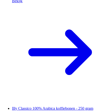
Bekijk
Illy Classico 100% Arabica koffiebonen - 250 gram