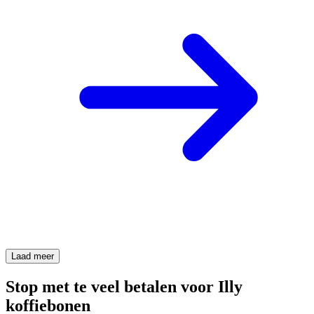
Laad meer
Stop met te veel betalen voor Illy
koffiebonen