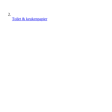
Toilet & keukenpapier