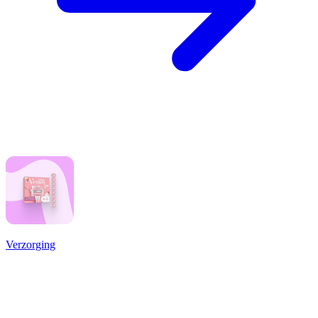
Verzorging