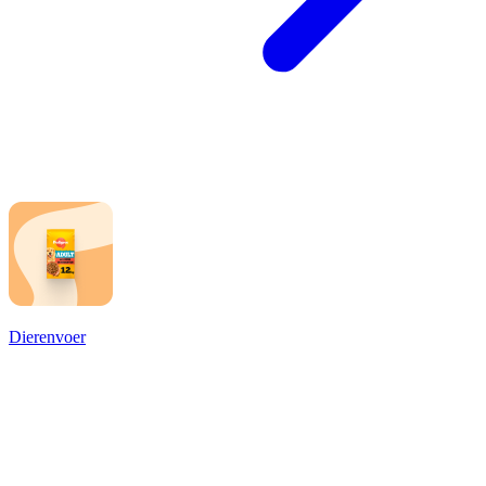
Dierenvoer