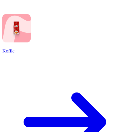
Koffie