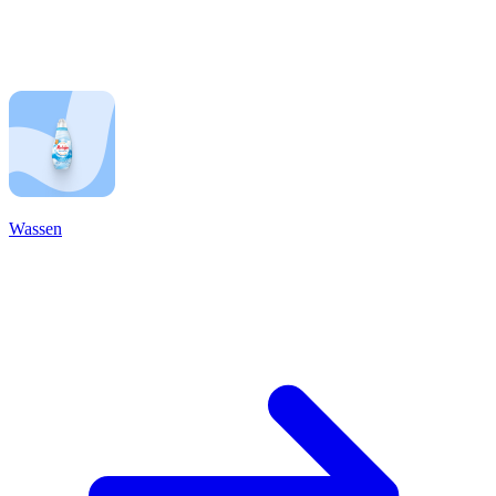
Wassen