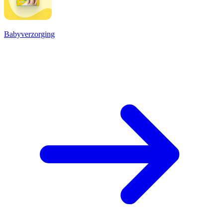
Babyverzorging