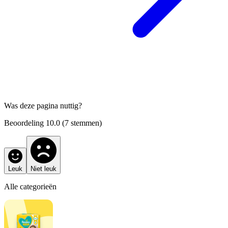
Was deze pagina nuttig?
Beoordeling
10.0
(
7
stemmen)
Leuk
Niet leuk
Alle categorieën