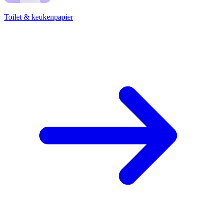
Toilet & keukenpapier