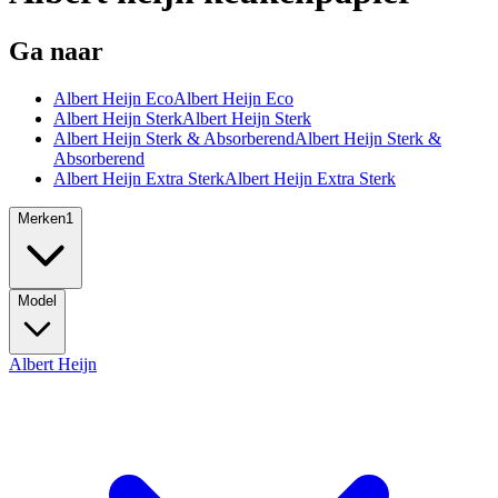
Ga naar
Albert Heijn Eco
Albert Heijn Eco
Albert Heijn Sterk
Albert Heijn Sterk
Albert Heijn Sterk & Absorberend
Albert Heijn Sterk &
Absorberend
Albert Heijn Extra Sterk
Albert Heijn Extra Sterk
Merken
1
Model
Albert Heijn