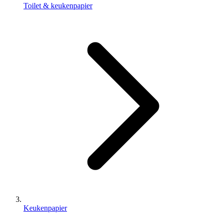
Toilet & keukenpapier
Keukenpapier