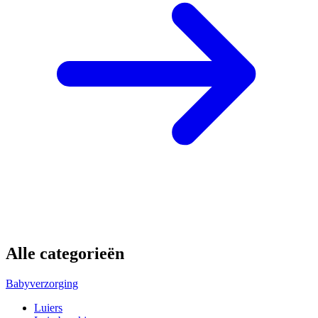
Alle categorieën
Babyverzorging
Luiers