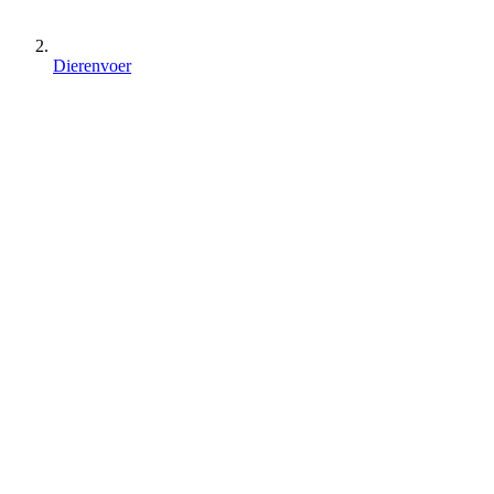
Dierenvoer