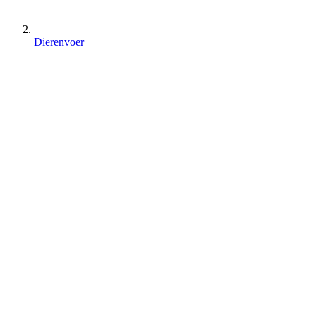
Dierenvoer