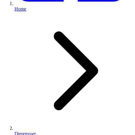
Home
Dierenvoer