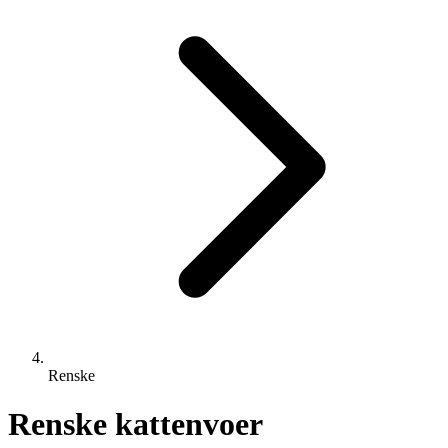
Renske
Renske kattenvoer