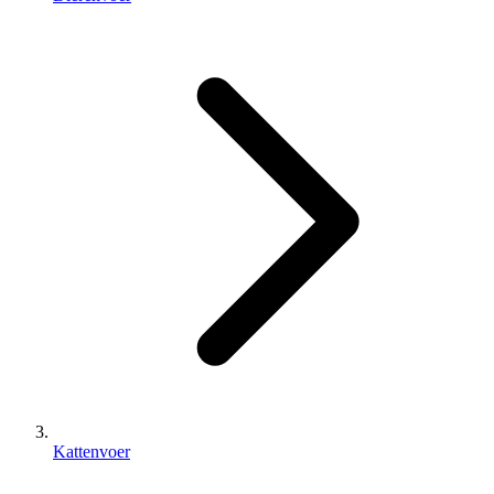
Kattenvoer