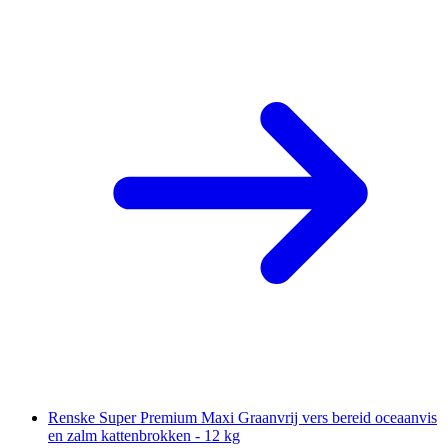
Renske Super Premium Maxi Graanvrij vers bereid oceaanvis
en zalm kattenbrokken - 12 kg