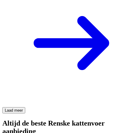
Laad meer
Altijd de beste Renske kattenvoer
aanbieding