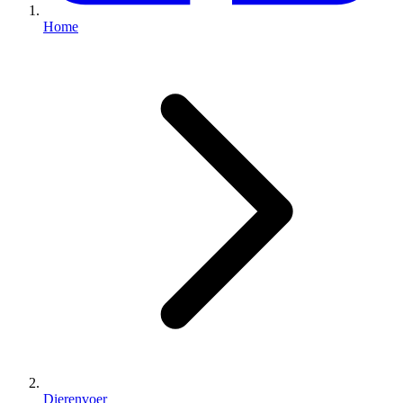
Home
Dierenvoer