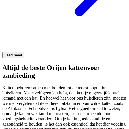
Laad meer
Altijd de beste Orijen kattenvoer
aanbieding
Katten behoren samen met honden tot de meest populaire
huisdieren. Als je zelf geen kat hebt, dan ken je ongetwijfeld wel
iemand met een kat. En hoewel het voor ons huisdieren zijn, moeten
we niet vergeten dat deze dieren afstammen van wilde katten zoals
de Afrikaanse Felis Silvestris Lybia. Het is goed om dat te weten,
omdat je katten wel tam kunt maken, maar daarmee niet hun
voedingsbehoefte verandert. Om je kat in goede conditie en
gezondheid te houden, is het dan ook essentieel dat het dier voeding