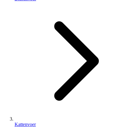
Kattenvoer