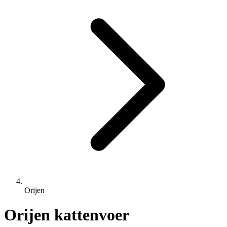
Orijen
Orijen kattenvoer