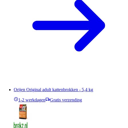
Orijen Original adult kattenbrokken - 5,4 kg
1-2 werkdagen
Gratis verzending