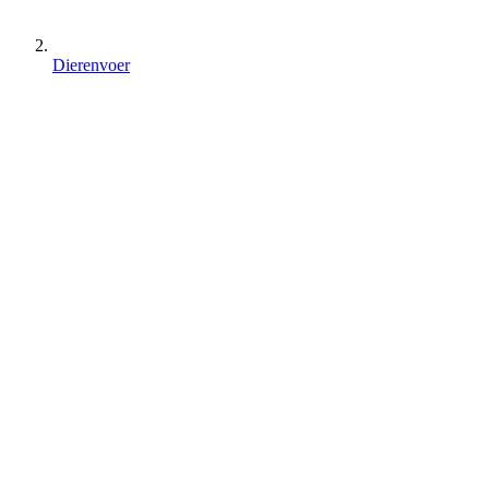
Dierenvoer