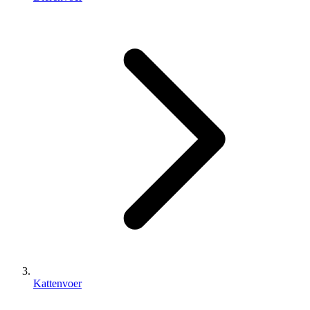
Kattenvoer