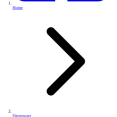
Home
Dierenvoer