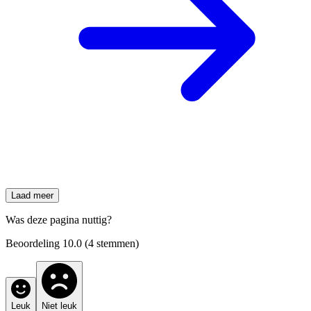
Laad meer
Was deze pagina nuttig?
Beoordeling
10.0
(
4
stemmen)
Leuk
Niet leuk