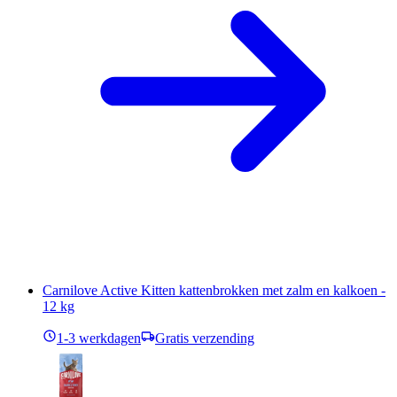
Carnilove Active Kitten kattenbrokken met zalm en kalkoen -
12 kg
1-3 werkdagen
Gratis verzending